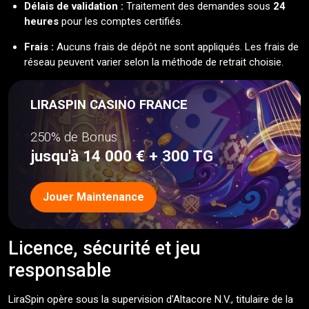
Délais de validation :
Traitement des demandes sous
24
heures
pour les comptes certifiés.
Frais :
Aucuns frais de dépôt ne sont appliqués. Les frais de
réseau peuvent varier selon la méthode de retrait choisie.
LIRASPIN CASINO FRANCE
250% de Bonus
jusqu'à 14 000 € + 300 TG
Jouer Maintenance
Licence, sécurité et jeu
responsable
LiraSpin opère sous la supervision d'Altacore N.V., titulaire de la