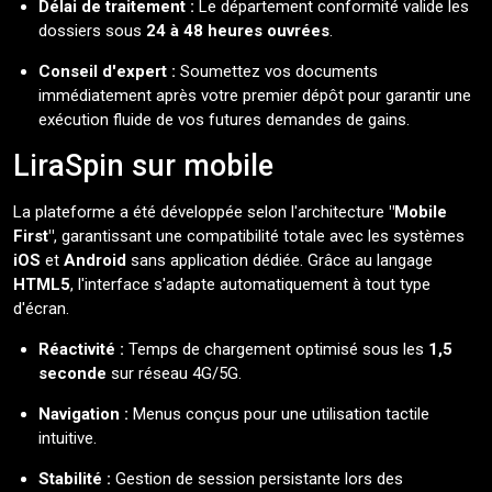
Délai de traitement :
Le département conformité valide les
dossiers sous
24 à 48 heures ouvrées
.
Conseil d'expert :
Soumettez vos documents
immédiatement après votre premier dépôt pour garantir une
exécution fluide de vos futures demandes de gains.
LiraSpin sur mobile
La plateforme a été développée selon l'architecture
"Mobile
First"
, garantissant une compatibilité totale avec les systèmes
iOS
et
Android
sans application dédiée. Grâce au langage
HTML5
, l'interface s'adapte automatiquement à tout type
d'écran.
Réactivité :
Temps de chargement optimisé sous les
1,5
seconde
sur réseau 4G/5G.
Navigation :
Menus conçus pour une utilisation tactile
intuitive.
Stabilité :
Gestion de session persistante lors des