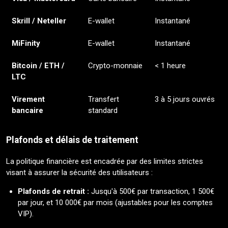
Skrill / Neteller
E-wallet
Instantané
MiFinity
E-wallet
Instantané
Bitcoin / ETH /
Crypto-monnaie
< 1 heure
LTC
Virement
Transfert
3 à 5 jours ouvrés
bancaire
standard
Plafonds et délais de traitement
La politique financière est encadrée par des limites strictes
visant à assurer la sécurité des utilisateurs :
Plafonds de retrait :
Jusqu'à 500€ par transaction, 1 500€
par jour, et 10 000€ par mois (ajustables pour les comptes
VIP).