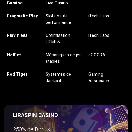
Gaming
Live Casino
Pragmatic Play
Slots haute
iTech Labs
performance
Play'n GO
Optimisation
iTech Labs
HTML5
NetEnt
Mécaniques de jeu
eCOGRA
stables
Red Tiger
Systèmes de
Gaming
Jackpots
Associates
LIRASPIN CASINO
250% de Bonus