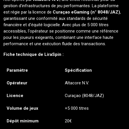
Mini-jeux et exclusivités
gestion d'infrastructures de jeu performantes. La plateforme
Tournois et compétitions
est régie par la licence de
Curaçao eGaming (n° 8048/JAZ)
,
Éditeurs et partenaires de jeux
garantissant une conformité aux standards de sécurité
Offres et récompenses sur LiraSpin
financière et d'équité logicielle. Avec plus de 5 000 titres
Pack de bienvenue : jusqu'à 1500€ et 250 tours
accessibles, l'opérateur se positionne comme une référence
offerts
pour les joueurs exigeants, combinant une interface haute
Club de fidélité et avantages VIP
performance et une exécution fluide des transactions.
Événements spéciaux et promotions
récurrentes
Fiche technique de LiraSpin :
Avantages et inconvénients de LiraSpin
Ouverture de compte et vérification
Étapes d'inscription sur LiraSpin
Paramètre
Spécification
Procédure de validation d'identité
LiraSpin sur mobile
Opérateur
Altacore N.V.
Transactions financières
Options de dépôt et de retrait
Licence
Curaçao (8048/JAZ)
Plafonds et délais de traitement
Licence, sécurité et jeu responsable
Volume de jeux
+5 000 titres
Assistance et support en ligne
Retours et témoignages des joueurs
Dépôt minimum
20€
Conclusion