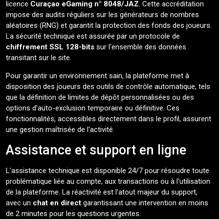
licence
Curaçao eGaming n° 8048/JAZ
. Cette accréditation
impose des audits réguliers sur les générateurs de nombres
aléatoires (RNG) et garantit la protection des fonds des joueurs.
La sécurité technique est assurée par un protocole de
chiffrement SSL 128-bits
sur l'ensemble des données
transitant sur le site.
Pour garantir un environnement sain, la plateforme met à
disposition des joueurs des outils de contrôle automatique, tels
que la définition de limites de dépôt personnalisées ou des
options d'auto-exclusion temporaire ou définitive. Ces
fonctionnalités, accessibles directement dans le profil, assurent
une gestion maîtrisée de l'activité.
Assistance et support en ligne
L'assistance technique est disponible 24/7 pour résoudre toute
problématique liée au compte, aux transactions ou à l'utilisation
de la plateforme. La réactivité est l'atout majeur du support,
avec un
chat en direct
garantissant une intervention en moins
de 2 minutes pour les questions urgentes.