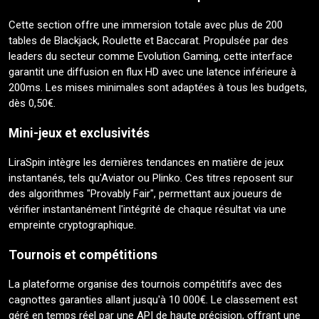
Cette section offre une immersion totale avec plus de 200
tables de Blackjack, Roulette et Baccarat. Propulsée par des
leaders du secteur comme Evolution Gaming, cette interface
garantit une diffusion en flux HD avec une latence inférieure à
200ms. Les mises minimales sont adaptées à tous les budgets,
dès 0,50€.
Mini-jeux et exclusivités
LiraSpin intègre les dernières tendances en matière de jeux
instantanés, tels qu'Aviator ou Plinko. Ces titres reposent sur
des algorithmes "Provably Fair", permettant aux joueurs de
vérifier instantanément l'intégrité de chaque résultat via une
empreinte cryptographique.
Tournois et compétitions
La plateforme organise des tournois compétitifs avec des
cagnottes garanties allant jusqu'à 10 000€. Le classement est
géré en temps réel par une API de haute précision, offrant une